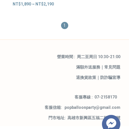
NT$1,890 ~ NT$2,190
1
營業時間 : 周二至周日 10:30-21:00
滿額外送服務
｜
常見問題
退換貨政策
｜
防詐騙宣導
客服專線 : 07-2158170
客服信箱: popballoonparty@gmail.com
門市地址: 高雄市新興區五福二路59-7號