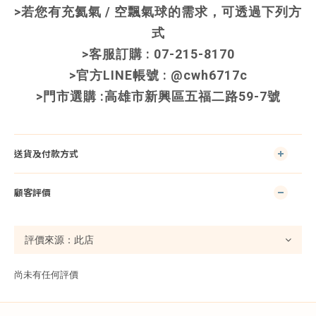
>若您有充氦氣 / 空飄氣球的需求，可透過下列方
式
>客服訂購 : 07-215-8170
>官方LINE帳號 : @cwh6717c
>門市選購 :高雄市新興區五福二路59-7號
送貨及付款方式
顧客評價
尚未有任何評價