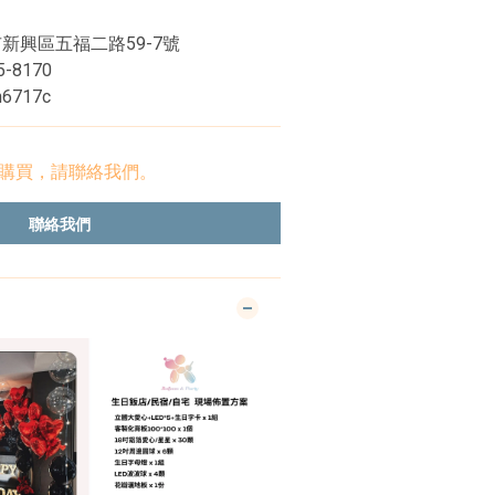
市新興區五福二路59-7號
-8170
6717c
購買，請聯絡我們。
聯絡我們